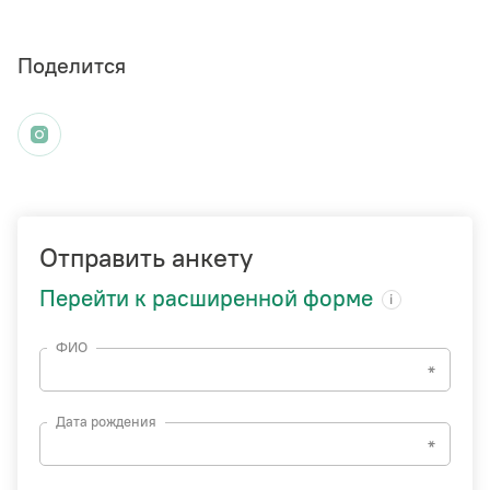
Поделится
Отправить анкету
Перейти к расширенной форме
ФИО
Дата рождения