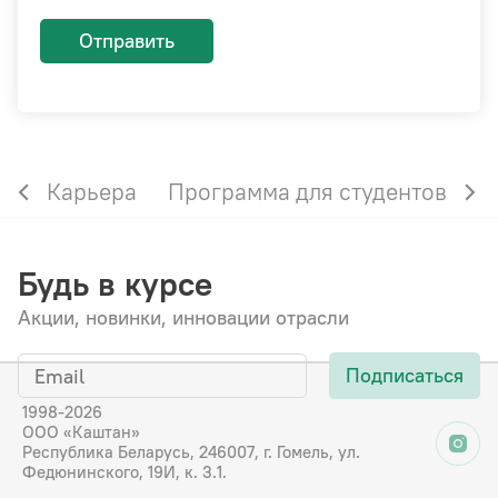
Отправить
Карьера
Программа для студентов
Будь в курсе
Акции, новинки, инновации отрасли
Подписаться
1998-2026
ООО «Каштан»
Республика Беларусь, 246007, г. Гомель, ул.
Федюнинского, 19И, к. 3.1.