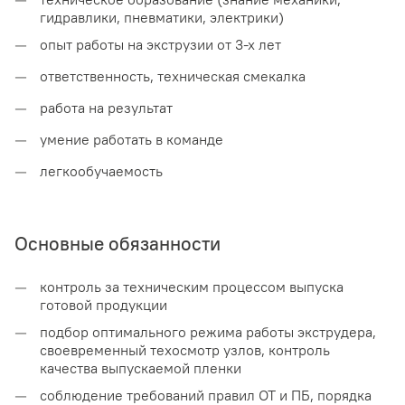
гидравлики, пневматики, электрики)
—
опыт работы на экструзии от 3-х лет
—
ответственность, техническая смекалка
—
работа на результат
—
умение работать в команде
—
легкообучаемость
Основные обязанности
—
контроль за техническим процессом выпуска
готовой продукции
—
подбор оптимального режима работы экструдера,
своевременный техосмотр узлов, контроль
качества выпускаемой пленки
—
соблюдение требований правил ОТ и ПБ, порядка