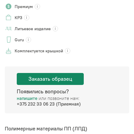
Премиум
КРЗ
Литьевое изделие
Guru
Комплектуется крышкой
Заказать образец
Появились вопросы?
напишите
или позвоните нам:
+375 232 33 06 23 (Приемная)
Полимерные материалы ПП (ЛПД)