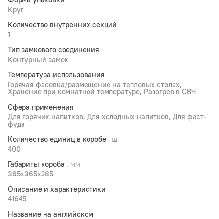
Круг
Количество внутренних секций
1
Тип замкового соединения
Контурный замок
Температура использования
Горячая фасовка/размещение на тепловых столах,
Хранение при комнатной температуре, Разогрев в СВЧ
Сфера применения
Для горячих напитков, Для холодных напитков, Для фаст-
фуда
Количество единиц в коробе
, шт
400
Габариты короба
, мм
365x365x285
Описание и характеристики
41645
Название на английском