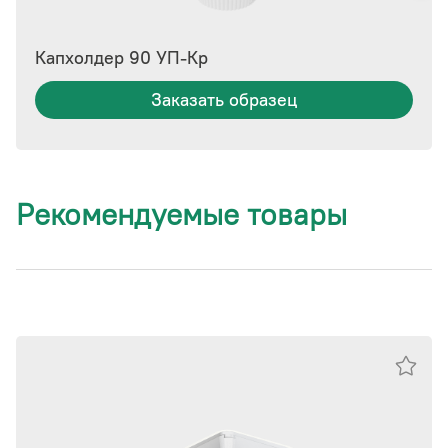
Капхолдер 90 УП-Кр
Заказать образец
Рекомендуемые товары