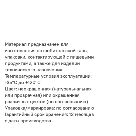
Материал предназначен для
изготовления потребительской тары,
упаковки, контактирующей с пищевыми
продуктами, а также для изделий
технического назначения.
Температурные условия эксплуатации:
-35°С до +120°С
Цвет: неокрашенная (натуральнальная
или прозрачная) или окрашенная
различных цветов (по согласованию)
Упаковка/маркировка: по согласованию
Гарантийный срок хранения: 12 месяцев
с даты производства