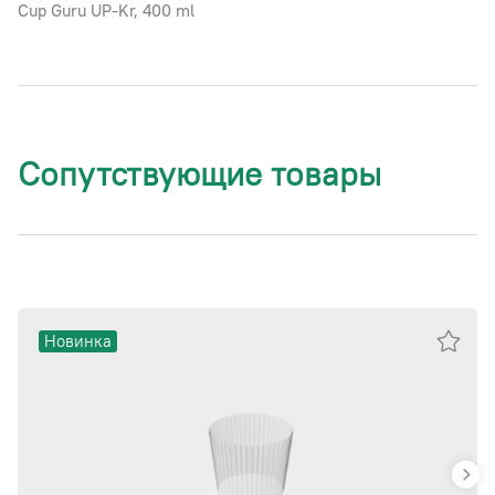
Cup Guru UP-Kr, 400 ml
Сопутствующие товары
Новинка