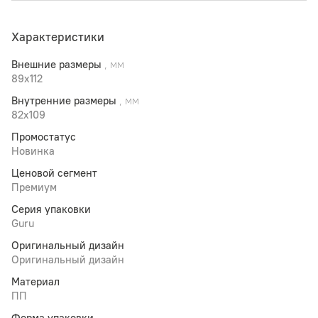
Характеристики
Внешние размеры
, мм
89x112
Внутренние размеры
, мм
82x109
Промостатус
Новинка
Ценовой сегмент
Премиум
Серия упаковки
Guru
Оригинальный дизайн
Оригинальный дизайн
Материал
ПП
Форма упаковки