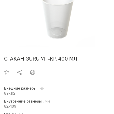
СТАКАН GURU УП-КР, 400 МЛ
Внешние размеры
, мм
89x112
Внутренние размеры
, мм
82x109