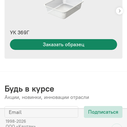
УК 369Г
Заказать образец
Будь в курсе
Акции, новинки, инновации отрасли
Подписаться
1998-2026
ООО «Каштан»