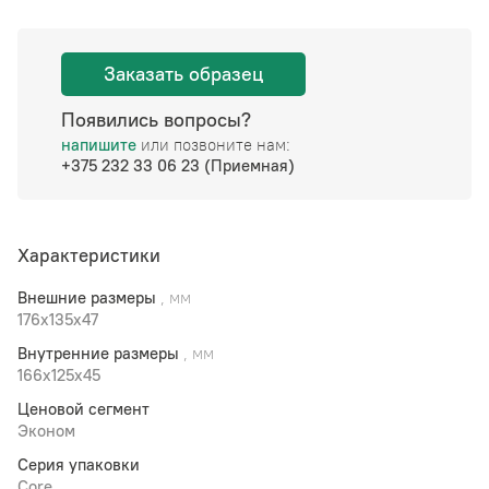
Заказать образец
Появились вопросы?
напишите
или позвоните нам:
+375 232 33 06 23 (Приемная)
Характеристики
Внешние размеры
, мм
176x135x47
Внутренние размеры
, мм
166x125x45
Ценовой сегмент
Эконом
Серия упаковки
Core