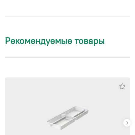
Рекомендуемые товары