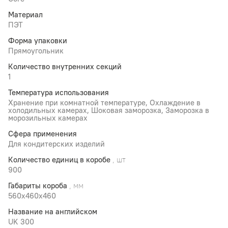
Материал
ПЭТ
Форма упаковки
Прямоугольник
Количество внутренних секций
1
Температура использования
Хранение при комнатной температуре, Охлаждение в
холодильных камерах, Шоковая заморозка, Заморозка в
морозильных камерах
Сфера применения
Для кондитерских изделий
Количество единиц в коробе
, шт
900
Габариты короба
, мм
560x460х460
Название на английском
UK 300