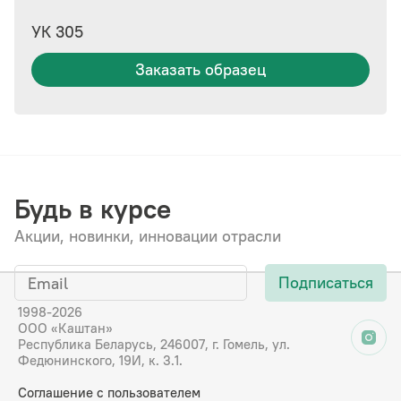
УК 305
Заказать образец
Будь в курсе
Акции, новинки, инновации отрасли
Подписаться
1998-2026
ООО «Каштан»
Республика Беларусь, 246007, г. Гомель, ул.
Федюнинского, 19И, к. 3.1.
Соглашение с пользователем