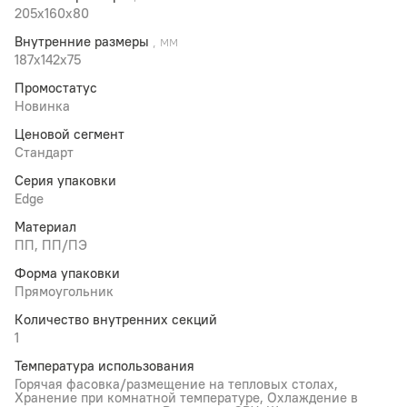
205x160x80
Внутренние размеры
, мм
187x142x75
Промостатус
Новинка
Ценовой сегмент
Стандарт
Серия упаковки
Edge
Материал
ПП, ПП/ПЭ
Форма упаковки
Прямоугольник
Количество внутренних секций
1
Температура использования
Горячая фасовка/размещение на тепловых столах,
Хранение при комнатной температуре, Охлаждение в