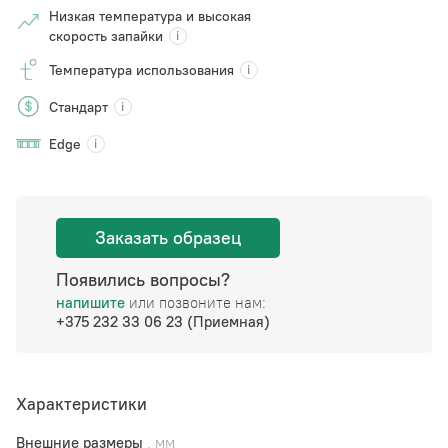
Низкая температура и высокая
скорость запайки
Температура использования
Стандарт
Edge
Заказать образец
Появились вопросы?
напишите
или позвоните нам:
+375 232 33 06 23 (Приемная)
Характеристики
Внешние размеры
, мм