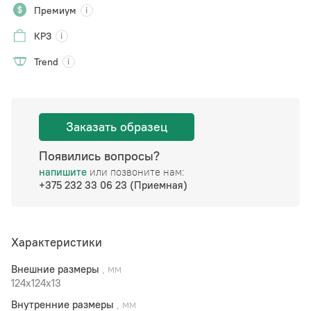
Премиум
КРЗ
Trend
Заказать образец
Появились вопросы?
напишите
или позвоните нам:
+375 232 33 06 23 (Приемная)
Характеристики
Внешние размеры
, мм
124x124x13
Внутренние размеры
, мм