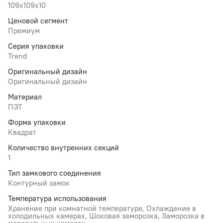
109x109x10
Ценовой сегмент
Премиум
Серия упаковки
Trend
Оригинальный дизайн
Оригинальный дизайн
Материал
ПЭТ
Форма упаковки
Квадрат
Количество внутренних секций
1
Тип замкового соединения
Контурный замок
Температура использования
Хранение при комнатной температуре, Охлаждение в
холодильных камерах, Шоковая заморозка, Заморозка в