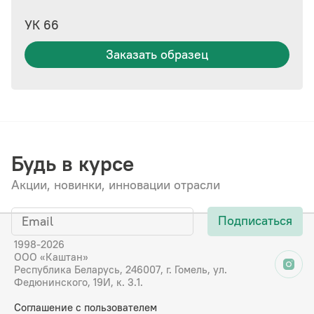
УК 66
Заказать образец
Будь в курсе
Акции, новинки, инновации отрасли
Подписаться
1998-2026
ООО «Каштан»
Республика Беларусь, 246007, г. Гомель, ул.
Федюнинского, 19И, к. 3.1.
Соглашение с пользователем