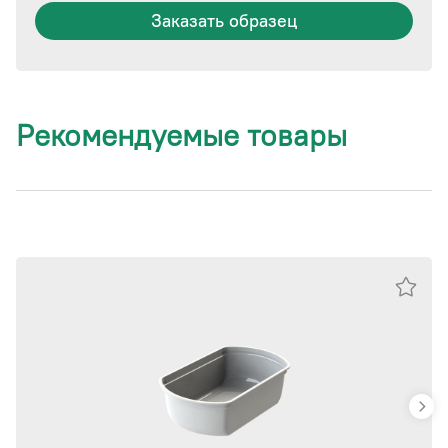
Заказать образец
Рекомендуемые товары