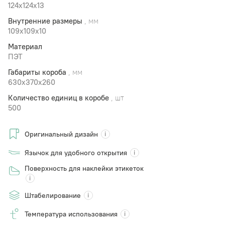
124x124x13
Внутренние размеры
, мм
109x109x10
Материал
ПЭТ
Габариты короба
, мм
630х370х260
Количество единиц в коробе
, шт
500
Оригинальный дизайн
Язычок для удобного открытия
Поверхность для наклейки этикеток
Штабелирование
Температура использования