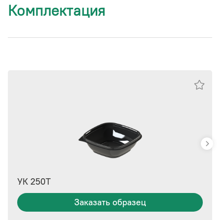
Комплектация
УК 250Т
Заказать образец