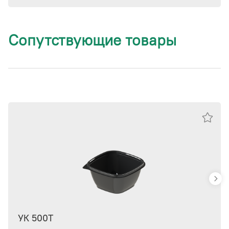
Сопутствующие товары
УК 500Т