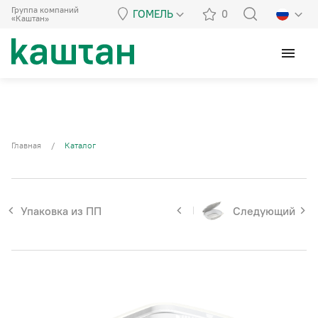
Группа компаний
ГОМЕЛЬ
0
«Каштан»
menu
Главная
/
Каталог
Упаковка из ПП
Следующий