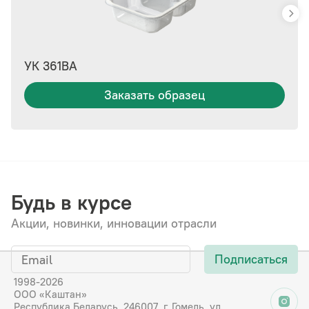
УК 361ВА
Заказать образец
Будь в курсе
Акции, новинки, инновации отрасли
Подписаться
1998-2026
ООО «Каштан»
Республика Беларусь, 246007, г. Гомель, ул.