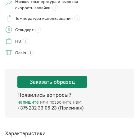
Низкая температура и высокая
скорость запайки
Температура использования
Стандарт
НЗ
Oasis
Заказать образец
Появились вопросы?
напишите
или позвоните нам:
+375 232 33 06 23 (Приемная)
Характеристики