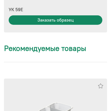
УК 59Е
Заказать образец
Рекомендуемые товары