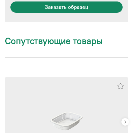
Заказать образец
Сопутствующие товары