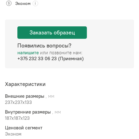
Эконом
Заказать образец
Появились вопросы?
напишите
или позвоните нам:
+375 232 33 06 23 (Приемная)
Характеристики
Внешние размеры
, мм
237x237x133
Внутренние размеры
, мм
187x187x123
Ценовой сегмент
Эконом