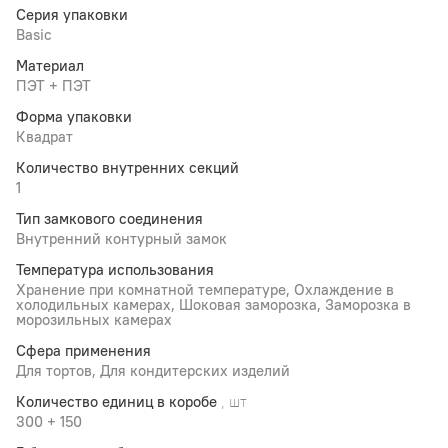
Серия упаковки
Basic
Материал
ПЭТ + ПЭТ
Форма упаковки
Квадрат
Количество внутренних секций
1
Тип замкового соединения
Внутренний контурный замок
Температура использования
Хранение при комнатной температуре, Охлаждение в
холодильных камерах, Шоковая заморозка, Заморозка в
морозильных камерах
Сфера применения
Для тортов, Для кондитерских изделий
Количество единиц в коробе
, шт
300 + 150