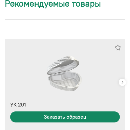
Рекомендуемые товары
УК 201
Заказать образец