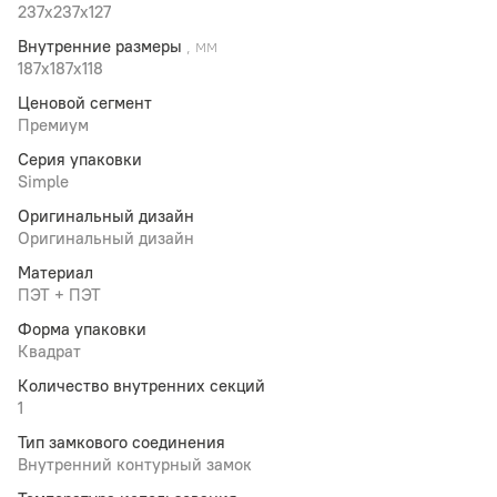
237x237x127
Внутренние размеры
, мм
187x187x118
Ценовой сегмент
Премиум
Серия упаковки
Simple
Оригинальный дизайн
Оригинальный дизайн
Материал
ПЭТ + ПЭТ
Форма упаковки
Квадрат
Количество внутренних секций
1
Тип замкового соединения
Внутренний контурный замок