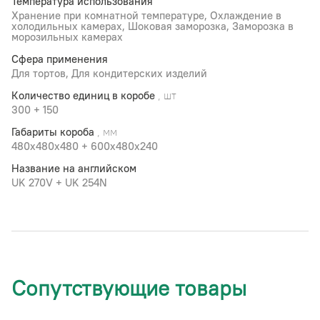
Температура использования
Хранение при комнатной температуре, Охлаждение в
холодильных камерах, Шоковая заморозка, Заморозка в
морозильных камерах
Сфера применения
Для тортов, Для кондитерских изделий
Количество единиц в коробе
, шт
300 + 150
Габариты короба
, мм
480х480х480 + 600x480x240
Название на английском
UK 270V + UK 254N
Сопутствующие товары