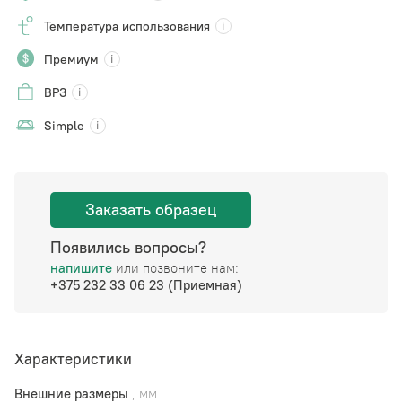
Температура использования
Премиум
ВРЗ
Simple
Заказать образец
Появились вопросы?
напишите
или позвоните нам:
+375 232 33 06 23 (Приемная)
Характеристики
Внешние размеры
, мм