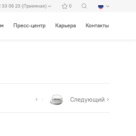
2 33 06 23 (Приемная)
0
ам
Пресс-центр
Карьера
Контакты
Следующий