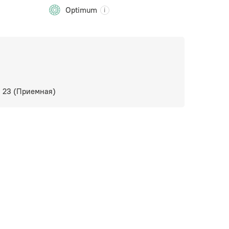
Optimum
6 23 (Приемная)