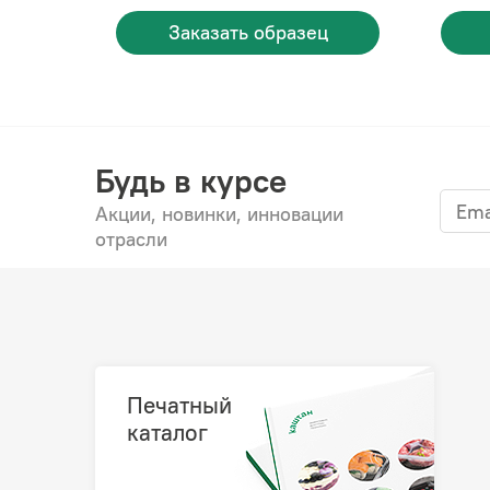
Заказать образец
Будь в курсе
Акции, новинки, инновации
отрасли
Печатный
каталог