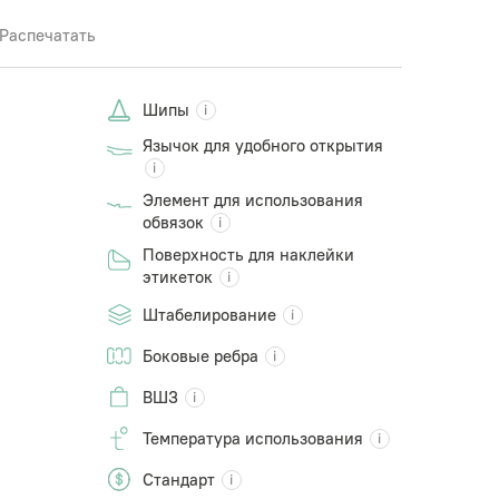
Распечатать
Шипы
Язычок для удобного открытия
Элемент для использования
обвязок
Поверхность для наклейки
этикеток
Штабелирование
Боковые ребра
ВШЗ
Температура использования
Стандарт