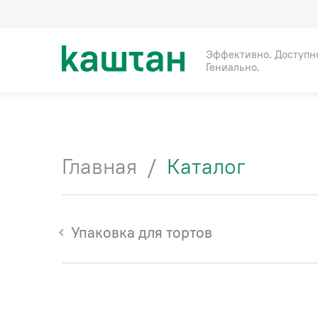
Эффективно. Доступн
Гениально.
Главная
/
Каталог
Упаковка для тортов