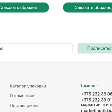
Заказать образец
Заказать образец
Подписатьс
Гомель
Каталог упаковки
+375 232 33 0
О компании
+375 232 33 01
маркетинга и 
Поставщикам
marketingBEL@