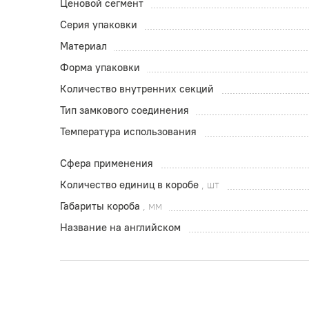
Ценовой сегмент
Серия упаковки
Материал
Форма упаковки
Количество внутренних секций
Тип замкового соединения
Температура использования
Сфера применения
Количество единиц в коробе
, шт
Габариты короба
, мм
Название на английском