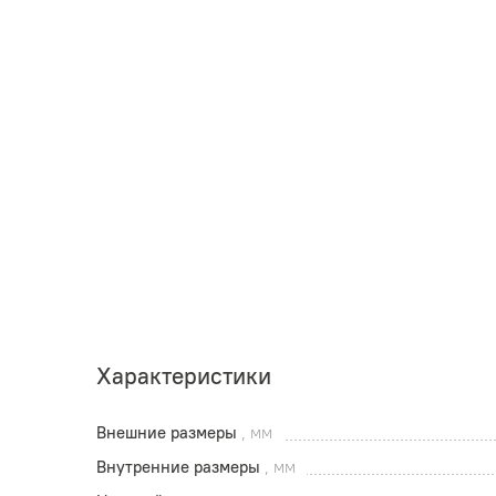
Характеристики
Внешние размеры
, мм
Внутренние размеры
, мм