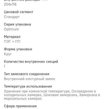
204x118
Ценовой сегмент
Стандарт
Серия упаковки
Optimum
Материал
ПЭТ + ПП
Форма упаковки
Круг
Количество внутренних секций
1
Тип замкового соединения
Внутренний контурный замок
Температура использования
Хранение при комнатной температуре, Охлаждение в
холодильных камерах, Шоковая заморозка, Заморозка в
морозильных камерах
Сфера применения