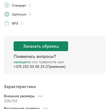
Стандарт
Optimum
ВРЗ
Заказать образец
Появились вопросы?
напишите
или позвоните нам:
+375 232 33 06 23 (Приемная)
Характеристики
Внешние размеры
, мм
226x132
Внутренние размеры
, мм