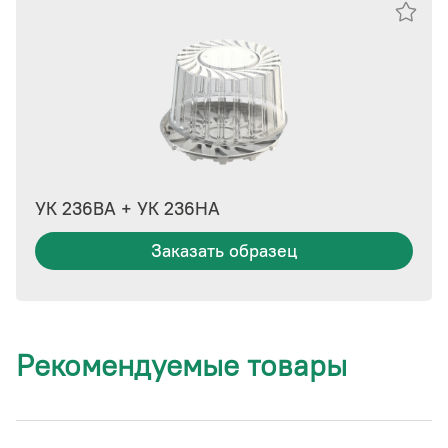
УК 236ВА + УК 236НА
Заказать образец
Рекомендуемые товары