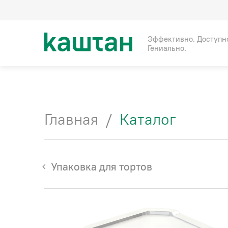
Эффективно. Доступн
Гениально.
Главная
/
Каталог
Упаковка для тортов