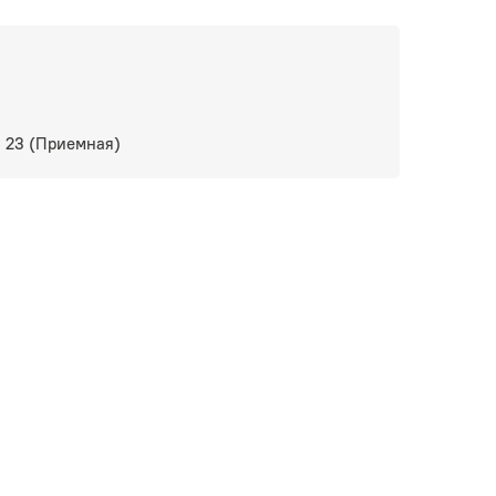
6 23 (Приемная)