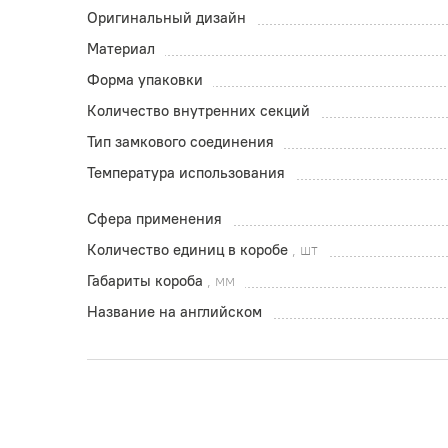
Оригинальный дизайн
Материал
Форма упаковки
Количество внутренних секций
Тип замкового соединения
Температура использования
Сфера применения
Количество единиц в коробе
, шт
Габариты короба
, мм
Название на английском