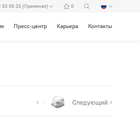
2 33 06 23 (Приемная)
0
ам
Пресс-центр
Карьера
Контакты
Следующий