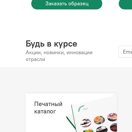
Заказать образец
Будь в курсе
Акции, новинки, инновации
отрасли
Печатный
каталог