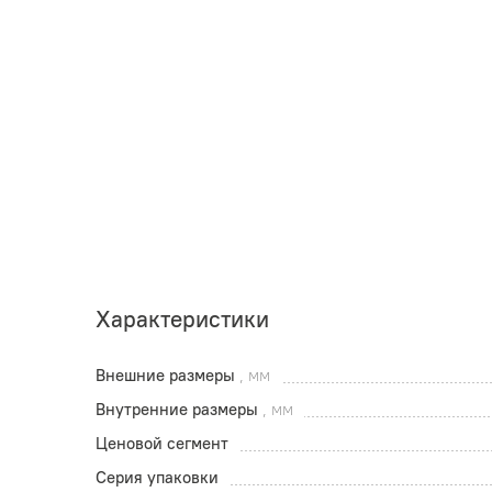
Характеристики
Внешние размеры
, мм
Внутренние размеры
, мм
Ценовой сегмент
Серия упаковки