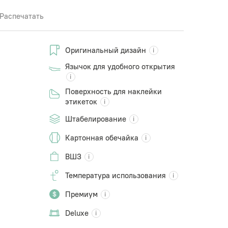
Распечатать
Оригинальный дизайн
Язычок для удобного открытия
Поверхность для наклейки
этикеток
Штабелирование
Картонная обечайка
ВШЗ
Температура использования
Премиум
Deluxe