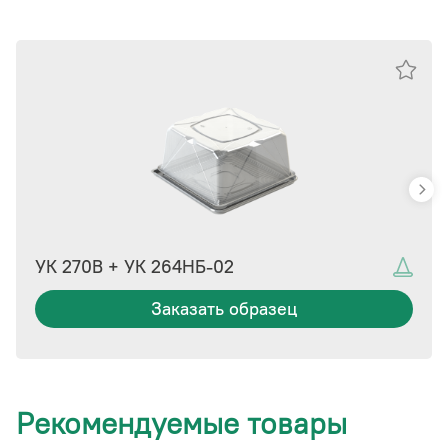
УК 270В + УК 264НБ-02
Заказать образец
Рекомендуемые товары