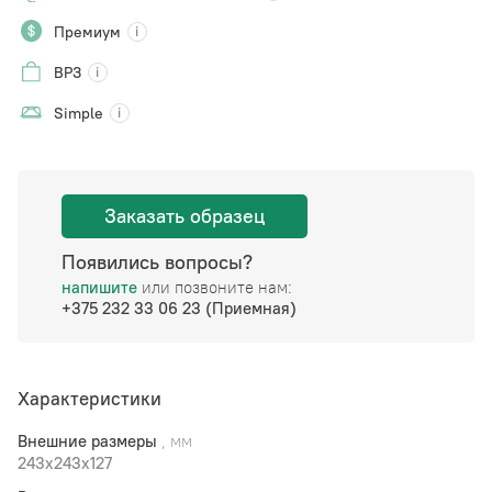
Премиум
ВРЗ
Simple
Заказать образец
Появились вопросы?
напишите
или позвоните нам:
+375 232 33 06 23 (Приемная)
Характеристики
Внешние размеры
, мм
243x243x127