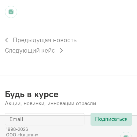
Предыдущая новость
Следующий кейс
Будь в курсе
Акции, новинки, инновации отрасли
Подписаться
1998-2026
ООО «Каштан»