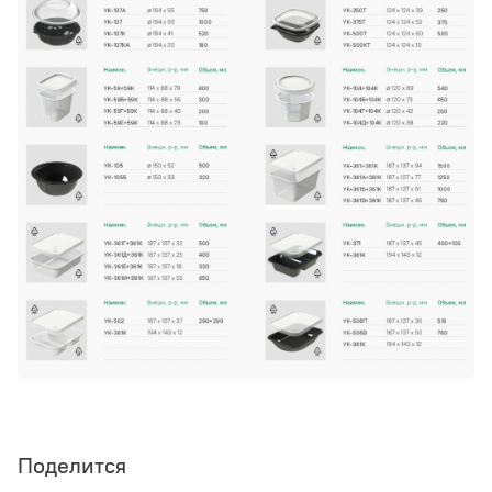
Поделится