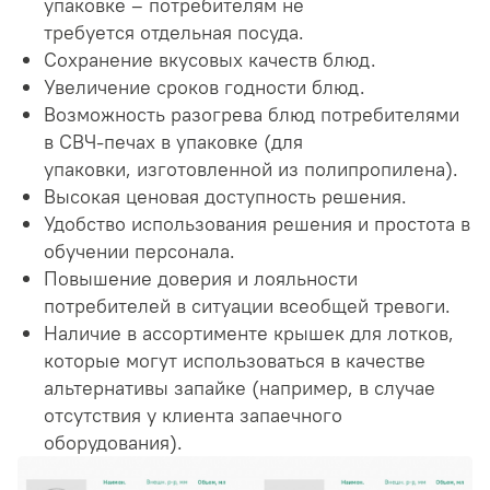
упаковке – потребителям не
требуется отдельная посуда.
Сохранение вкусовых качеств блюд.
Увеличение сроков годности блюд.
Возможность разогрева блюд потребителями
в СВЧ-печах в упаковке (для
упаковки, изготовленной из полипропилена).
Высокая ценовая доступность решения.
Удобство использования решения и простота в
обучении персонала.
Повышение доверия и лояльности
потребителей в ситуации всеобщей тревоги.
Наличие в ассортименте крышек для лотков,
которые могут использоваться в качестве
альтернативы запайке (например, в случае
отсутствия у клиента запаечного
оборудования).