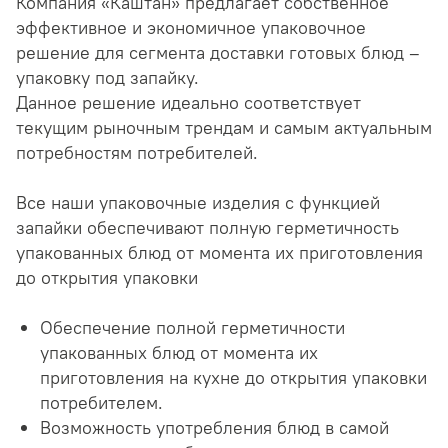
Компания «Каштан» предлагает собственное
эффективное и экономичное упаковочное
решение для сегмента доставки готовых блюд –
упаковку под запайку.
Данное решение идеально соответствует
текущим рыночным трендам и самым актуальным
потребностям потребителей.
Все наши упаковочные изделия с функцией
запайки обеспечивают полную герметичность
упакованных блюд от момента их приготовления
до открытия упаковки
Обеспечение полной герметичности
упакованных блюд от момента их
приготовления на кухне до открытия упаковки
потребителем.
Возможность употребления блюд в самой