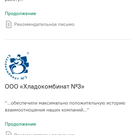
Продолжение
Рекомендательное письмо
ООО «Хладокомбинат №3»
‘’...обеспечили максимально положительную историю
взаимоотношения наших компаний...‘’
Продолжение
Рекомендательное письмо