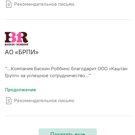
Рекомендательное письмо
АО «БРПИ»
‘’...Компания Баскин Роббинс благодарит ООО «Каштан
Групп» за успешное сотрудничество...‘’
Продолжение
Рекомендательное письмо
Показать еще