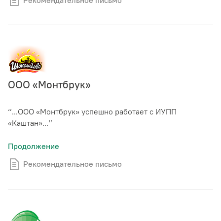
ООО «Монтбрук»
‘’...ООО «Монтбрук» успешно работает с ИУПП
«Каштан»...‘’
Продолжение
Рекомендательное письмо