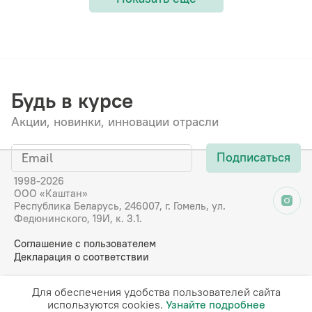
Будь в курсе
Акции, новинки, инновации отрасли
Подписаться
1998-2026
ООО «Каштан»
Республика Беларусь, 246007, г. Гомель, ул.
Федюнинского, 19И, к. 3.1.
Соглашение с пользователем
Декларация о соответствии
Для обеспечения удобства пользователей сайта
RU
EN
DE
FR
используются cookies.
Узнайте подробнее