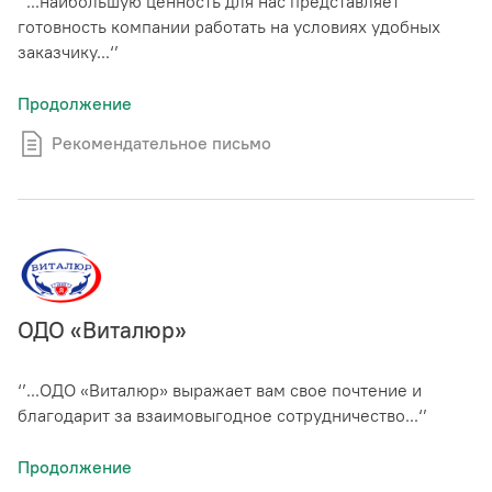
‘’...наибольшую ценность для нас представляет
готовность компании работать на условиях удобных
заказчику...‘’
Продолжение
Рекомендательное письмо
ОДО «Виталюр»
‘’...ОДО «Виталюр» выражает вам свое почтение и
благодарит за взаимовыгодное сотрудничество...‘’
Продолжение