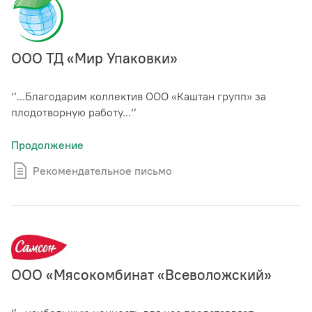
ООО ТД «Мир Упаковки»
‘’...Благодарим коллектив ООО «Каштан групп» за
плодотворную работу...‘’
Продолжение
Рекомендательное письмо
ООО «Мясокомбинат «Всеволожский»