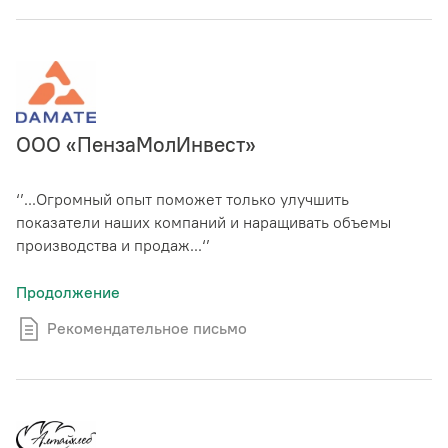
ООО «ПензаМолИнвест»
‘’...Огромный опыт поможет только улучшить
показатели наших компаний и наращивать объемы
производства и продаж...‘’
Продолжение
Рекомендательное письмо