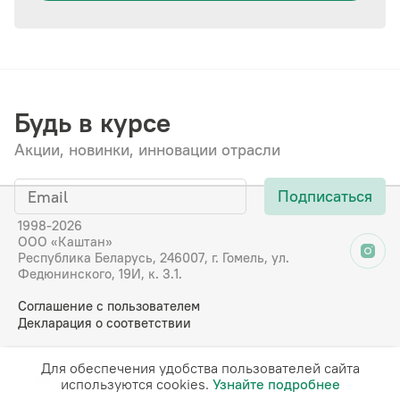
Будь в курсе
Акции, новинки, инновации отрасли
Подписаться
1998-2026
ООО «Каштан»
Республика Беларусь, 246007, г. Гомель, ул.
Федюнинского, 19И, к. 3.1.
Соглашение с пользователем
Декларация о соответствии
Для обеспечения удобства пользователей сайта
RU
EN
DE
FR
используются cookies.
Узнайте подробнее