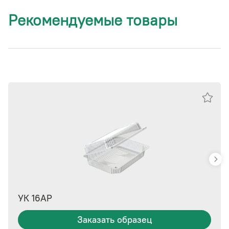
Рекомендуемые товары
УК 16АР
Заказать образец