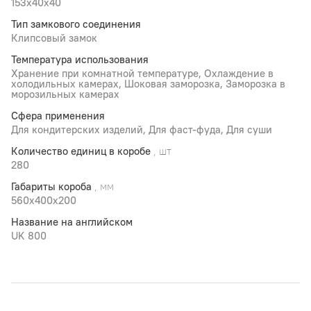
153x40x40
Тип замкового соединения
Клипсовый замок
Температура использования
Хранение при комнатной температуре, Охлаждение в
холодильных камерах, Шоковая заморозка, Заморозка в
морозильных камерах
Сфера применения
Для кондитерских изделий, Для фаст-фуда, Для суши
Количество единиц в коробе
, шт
280
Габариты короба
, мм
560х400х200
Название на английском
UK 800