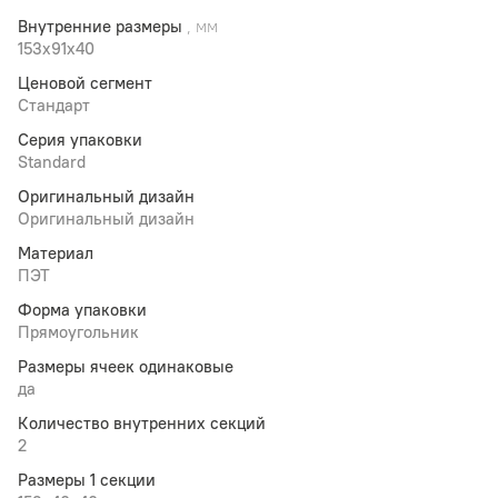
Внутренние размеры
, мм
153x91x40
Ценовой сегмент
Стандарт
Серия упаковки
Standard
Оригинальный дизайн
Оригинальный дизайн
Материал
ПЭТ
Форма упаковки
Прямоугольник
Размеры ячеек одинаковые
да
Количество внутренних секций
2
Размеры 1 секции