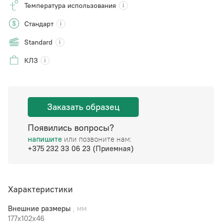
Температура использования
Стандарт
Standard
КЛЗ
Заказать образец
Появились вопросы?
напишите
или позвоните нам:
+375 232 33 06 23 (Приемная)
Характеристики
Внешние размеры
, мм
177x102x46