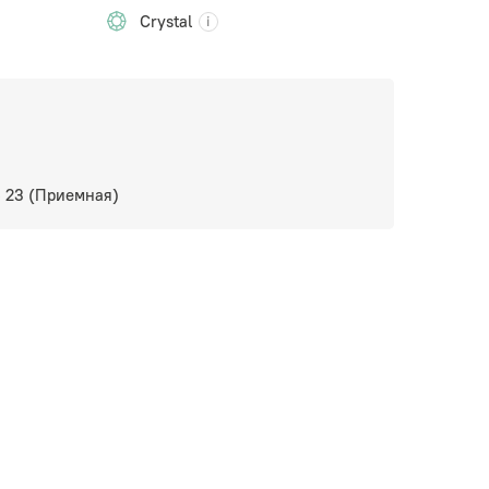
Crystal
6 23 (Приемная)