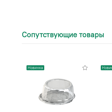
Сопутствующие товары
Новинка
Нови