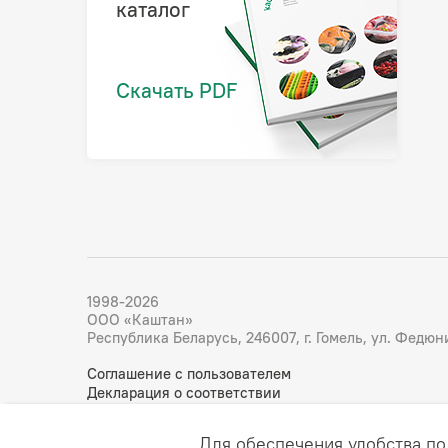
каталог
Скачать PDF
1998-2026
ООО «Каштан»
Республика Беларусь, 246007, г. Гомель, ул. Федюнин
Соглашение с пользователем
Декларация о соответствии
Для обеспечения удобства по