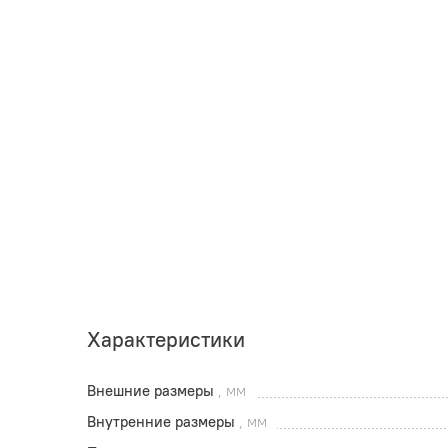
Характеристики
Внешние размеры
, мм
Внутренние размеры
, мм