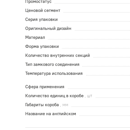
Промостатус
Ценовой сегмент
Серия упаковки
Оригинальный дизайн
Материал
Форма упаковки
Количество внутренних секций
Тип замкового соединения
Температура использования
Сфера применения
Количество единиц в коробе
, шт
Габариты короба
, мм
Название на английском