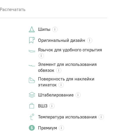
Распечатать
Шипы
Оригинальный дизайн
Язычок для удобного открытия
Элемент для использования
обвязок
Поверхность для наклейки
этикеток
Штабелирование
ВШЗ
Температура использования
Премиум