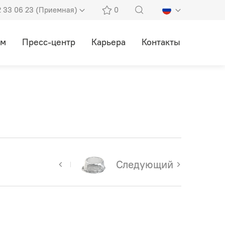
2 33 06 23 (Приемная)
0
ам
Пресс-центр
Карьера
Контакты
Следующий