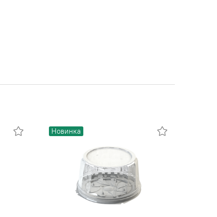
Новинка