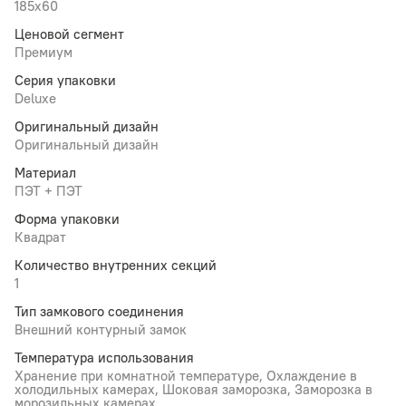
185x60
Ценовой сегмент
Премиум
Серия упаковки
Deluxe
Оригинальный дизайн
Оригинальный дизайн
Материал
ПЭТ + ПЭТ
Форма упаковки
Квадрат
Количество внутренних секций
1
Тип замкового соединения
Внешний контурный замок
Температура использования
Хранение при комнатной температуре, Охлаждение в
холодильных камерах, Шоковая заморозка, Заморозка в
морозильных камерах