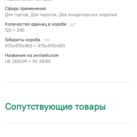
Сфера применения
Для тортов, Для пирогов, Для кондитерских изделий
Количество единиц в коробе
, шт
120 + 240
Габариты короба
, мм
470x470х400 + 470х470x400
Название на английском
UK 260VM + УК 260N
Сопутствующие товары