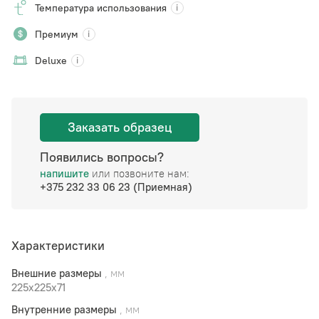
Температура использования
Премиум
Deluxe
Заказать образец
Появились вопросы?
напишите
или позвоните нам:
+375 232 33 06 23 (Приемная)
Характеристики
Внешние размеры
, мм
225x225x71
Внутренние размеры
, мм